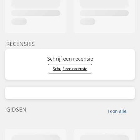
RECENSIES
Schrijf een recensie
Schrijf een recensie
GIDSEN
Toon alle