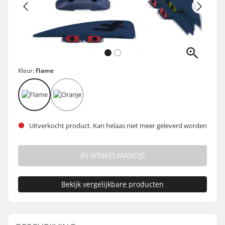
Kleur:
Flame
Uitverkocht product. Kan helaas niet meer geleverd worden
IN WINKELMANDJE
Bekijk vergelijkbare producten