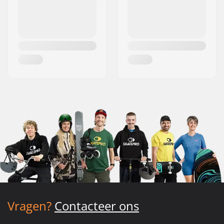
Vragen?
Contacteer ons