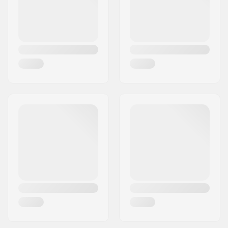
Land:
Frankrijk