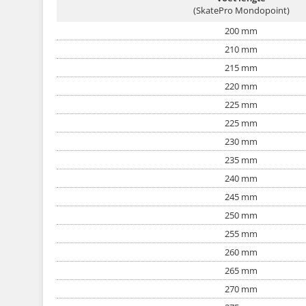
(SkatePro Mondopoint)
200 mm
210 mm
215 mm
220 mm
225 mm
225 mm
230 mm
235 mm
240 mm
245 mm
250 mm
255 mm
260 mm
265 mm
270 mm