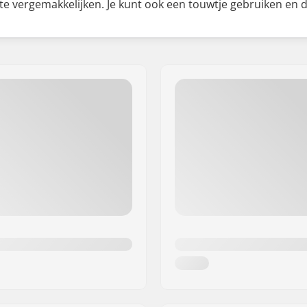
e vergemakkelijken. Je kunt ook een touwtje gebruiken en di