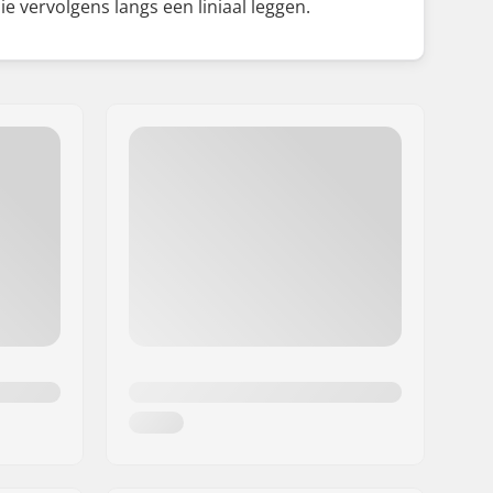
e vervolgens langs een liniaal leggen.