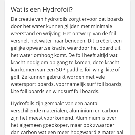
Wat is een Hydrofoil?
De creatie van hydrofoils zorgt ervoor dat boards
door het water kunnen glijden met minimale
weerstand en wrijving. Het ontwerp van de foil
versnelt het water naar beneden. Dit creëert een
gelijke opwaartse kracht waardoor het board uit
het water omhoog komt. De foil heeft altijd wat
kracht nodig om op gang te komen, deze kracht
kan komen van een SUP paddle, foil wing, kite of
golf. Ze kunnen gebruikt worden met vele
watersport boards, voornamelijk surf foil boards,
kite foil boards en windsurf foil boards.
Hydrofoils zijn gemaakt van een aantal
verschillende materialen, aluminium en carbon
zijn het meest voorkomend. Aluminium is over
het algemeen goedkoper, maar ook zwaarder
dan carbon wat een meer hoogwaardig materiaal