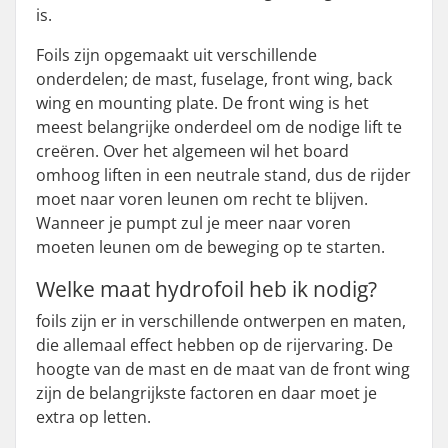
is.
Foils zijn opgemaakt uit verschillende
onderdelen; de mast, fuselage, front wing, back
wing en mounting plate. De front wing is het
meest belangrijke onderdeel om de nodige lift te
creëren. Over het algemeen wil het board
omhoog liften in een neutrale stand, dus de rijder
moet naar voren leunen om recht te blijven.
Wanneer je pumpt zul je meer naar voren
moeten leunen om de beweging op te starten.
Welke maat hydrofoil heb ik nodig?
foils zijn er in verschillende ontwerpen en maten,
die allemaal effect hebben op de rijervaring. De
hoogte van de mast en de maat van de front wing
zijn de belangrijkste factoren en daar moet je
extra op letten.