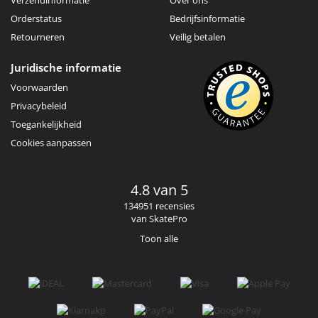
Orderstatus
Bedrijfsinformatie
Retourneren
Veilig betalen
Juridische informatie
Voorwaarden
Privacybeleid
Toegankelijkheid
Cookies aanpassen
4.8 van 5
134951 recensies
van SkatePro
Toon alle