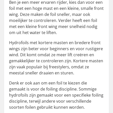
Ben je een meer ervaren rijder, kies dan voor een
foil met een hoge mast en een kleine, smalle front
wing. Deze maken de foil sneller, maar ook
moeilijker te controleren. Verder heeft een foil
met een kleine front wing meer snelheid nodig
om uit het water te liften.
Hydrofoils met kortere masten en bredere front
wings zijn beter voor beginners en voor rustigere
wind. Dit komt omdat ze meer lift creëren en
gemakkelijker te controleren zijn. Kortere masten
zijn vaak populair bij freestylers, omdat ze
meestal sneller draaien en sturen.
Denk er ook aan om een foil te kiezen die
gemaakt is voor de foiling discipline. Sommige
hydrofoils zijn gemaakt voor een specifieke foiling
discipline, terwijl andere voor verschillende
soorten foilen gebruikt kunnen worden.