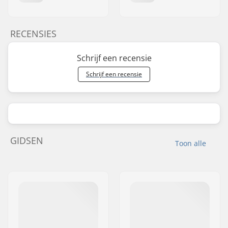
RECENSIES
Schrijf een recensie
Schrijf een recensie
GIDSEN
Toon alle