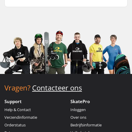
Vragen?
Contacteer ons
Support
SkatePro
Help & Contact
Inloggen
Verzendinformatie
Over ons
Orderstatus
Bedrijfsinformatie