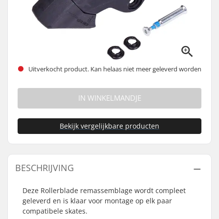
Uitverkocht product. Kan helaas niet meer geleverd worden
IN WINKELMANDJE
Bekijk vergelijkbare producten
BESCHRIJVING
Deze Rollerblade remassemblage wordt compleet
geleverd en is klaar voor montage op elk paar
compatibele skates.