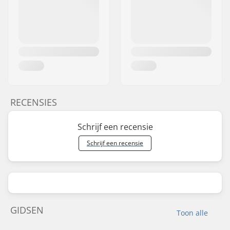
RECENSIES
Schrijf een recensie
Schrijf een recensie
GIDSEN
Toon alle