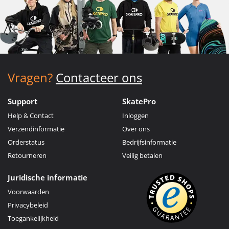
Vragen?
Contacteer ons
Support
SkatePro
Help & Contact
Inloggen
Verzendinformatie
Over ons
Orderstatus
Bedrijfsinformatie
Retourneren
Veilig betalen
Juridische informatie
Voorwaarden
Privacybeleid
Toegankelijkheid