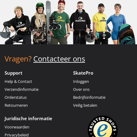
Vragen?
Contacteer ons
Support
SkatePro
Help & Contact
Inloggen
Verzendinformatie
Over ons
Orderstatus
Bedrijfsinformatie
Retourneren
Veilig betalen
Juridische informatie
Voorwaarden
Privacybeleid