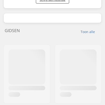
GIDSEN
Toon alle