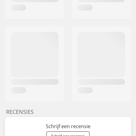
RECENSIES
Schrijf een recensie
Schrijf een recensie