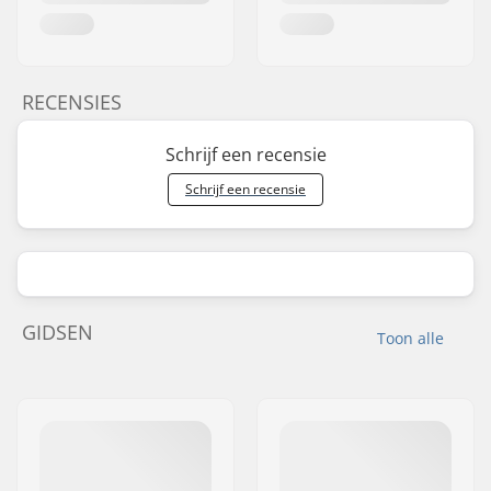
RECENSIES
Schrijf een recensie
Schrijf een recensie
GIDSEN
Toon alle