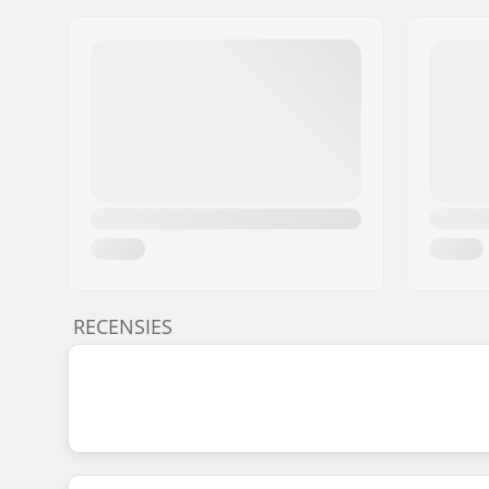
RECENSIES