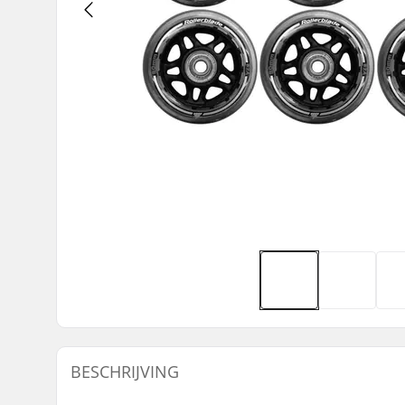
BESCHRIJVING