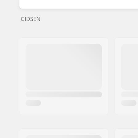
GIDSEN