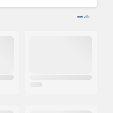
Toon alle