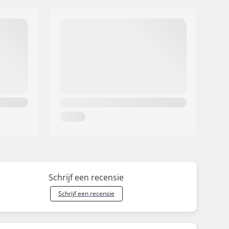
Schrijf een recensie
Schrijf een recensie