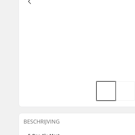
BESCHRIJVING