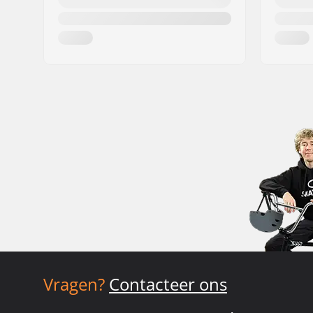
Vragen?
Contacteer ons