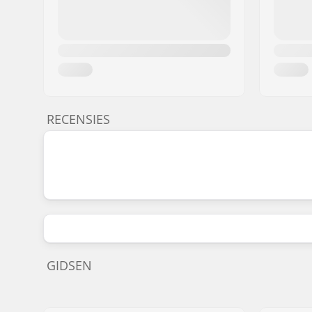
RECENSIES
GIDSEN