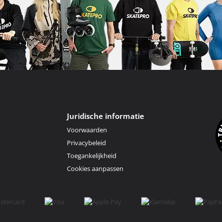
Juridische informatie
Voorwaarden
Privacybeleid
Toegankelijkheid
Cookies aanpassen