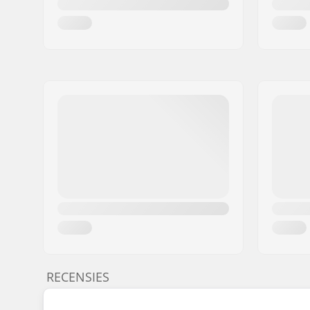
RECENSIES