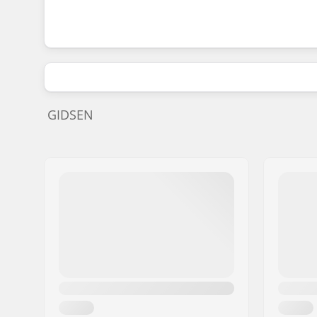
GIDSEN