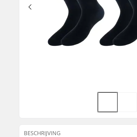
BESCHRIJVING