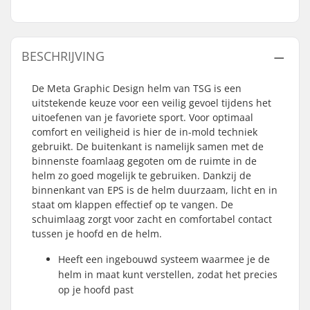
BESCHRIJVING
De Meta Graphic Design helm van TSG is een
uitstekende keuze voor een veilig gevoel tijdens het
uitoefenen van je favoriete sport. Voor optimaal
comfort en veiligheid is hier de in-mold techniek
gebruikt. De buitenkant is namelijk samen met de
binnenste foamlaag gegoten om de ruimte in de
helm zo goed mogelijk te gebruiken. Dankzij de
binnenkant van EPS is de helm duurzaam, licht en in
staat om klappen effectief op te vangen. De
schuimlaag zorgt voor zacht en comfortabel contact
tussen je hoofd en de helm.
Heeft een ingebouwd systeem waarmee je de
helm in maat kunt verstellen, zodat het precies
op je hoofd past