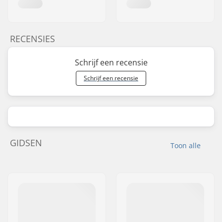
RECENSIES
Schrijf een recensie
Schrijf een recensie
GIDSEN
Toon alle