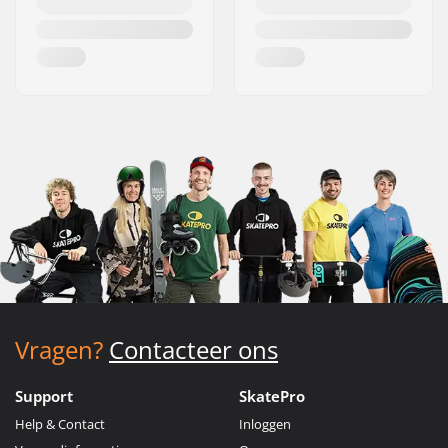
Vragen?
Contacteer ons
Support
SkatePro
Help & Contact
Inloggen