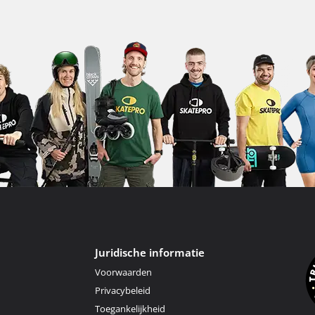
Juridische informatie
Voorwaarden
Privacybeleid
Toegankelijkheid