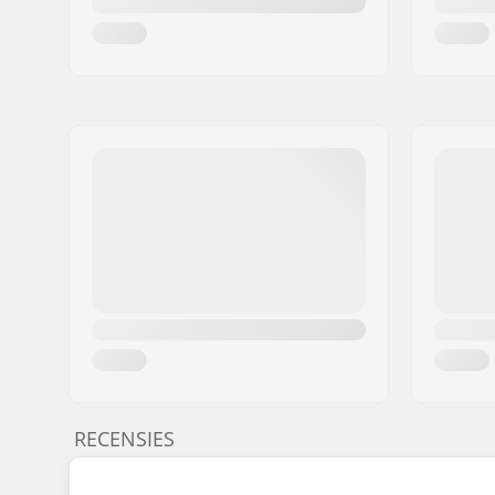
RECENSIES