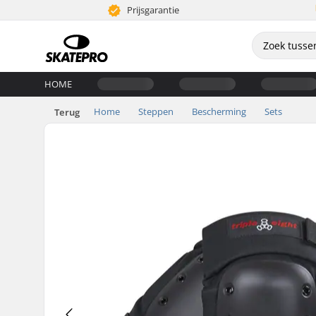
Prijsgarantie
HOME
Home
Steppen
Bescherming
Sets
Terug