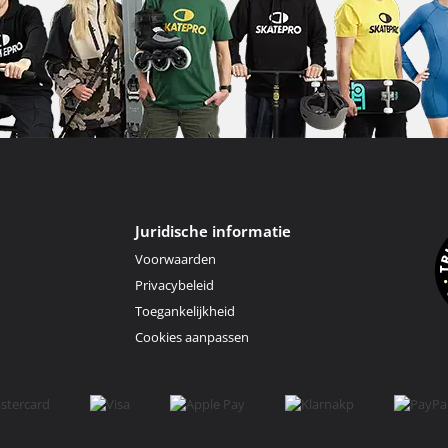
Juridische informatie
Voorwaarden
Privacybeleid
Toegankelijkheid
Cookies aanpassen