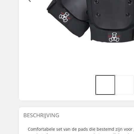
BESCHRIJVING
Comfortabele set van de pads die bestemd zijn voor 