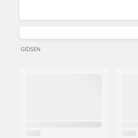
GIDSEN