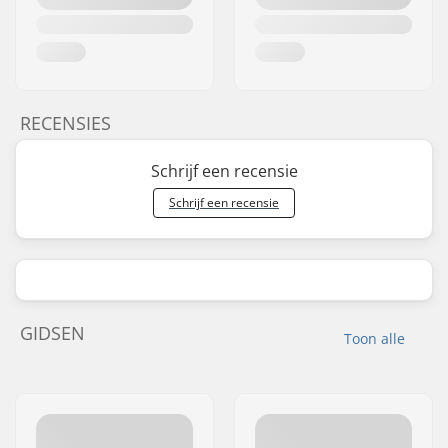
RECENSIES
Schrijf een recensie
Schrijf een recensie
GIDSEN
Toon alle