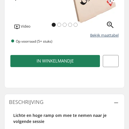
Video
Bekijk maattabel
Op voorraad (5+ stuks)
IN WINKELMANDJE
BESCHRIJVING
Lichte en hoge ramp om mee te nemen naar je
volgende sessie