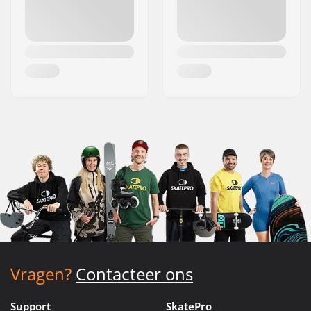
Vragen?
Contacteer ons
Support
SkatePro