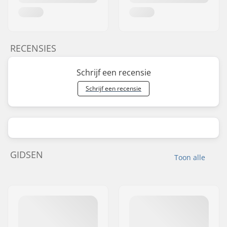
RECENSIES
Schrijf een recensie
Schrijf een recensie
GIDSEN
Toon alle