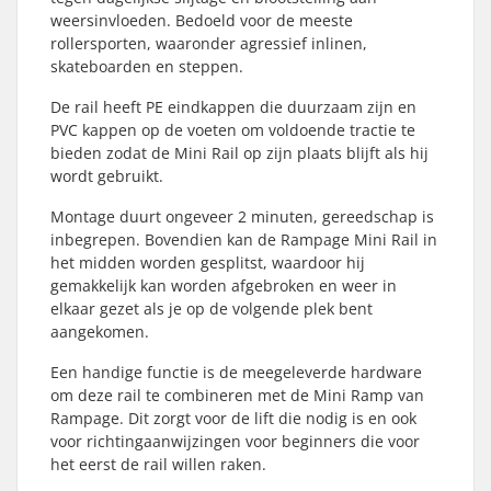
weersinvloeden. Bedoeld voor de meeste
rollersporten, waaronder agressief inlinen,
skateboarden en steppen.
De rail heeft PE eindkappen die duurzaam zijn en
PVC kappen op de voeten om voldoende tractie te
bieden zodat de Mini Rail op zijn plaats blijft als hij
wordt gebruikt.
Montage duurt ongeveer 2 minuten, gereedschap is
inbegrepen. Bovendien kan de Rampage Mini Rail in
het midden worden gesplitst, waardoor hij
gemakkelijk kan worden afgebroken en weer in
elkaar gezet als je op de volgende plek bent
aangekomen.
Een handige functie is de meegeleverde hardware
om deze rail te combineren met de Mini Ramp van
Rampage. Dit zorgt voor de lift die nodig is en ook
voor richtingaanwijzingen voor beginners die voor
het eerst de rail willen raken.