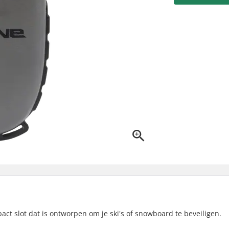
pact slot dat is ontworpen om je ski's of snowboard te beveiligen.