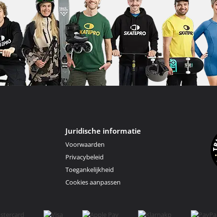
Juridische informatie
Voorwaarden
Privacybeleid
Toegankelijkheid
Cookies aanpassen