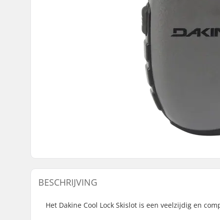
BESCHRIJVING
Het Dakine Cool Lock Skislot is een veelzijdig en com