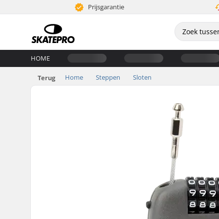
Prijsgarantie
HOME
Home
Steppen
Sloten
Terug