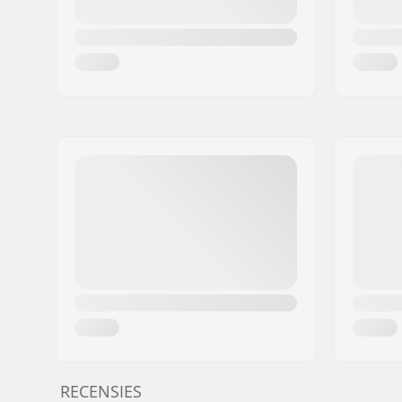
RECENSIES