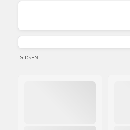
GIDSEN