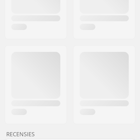
RECENSIES