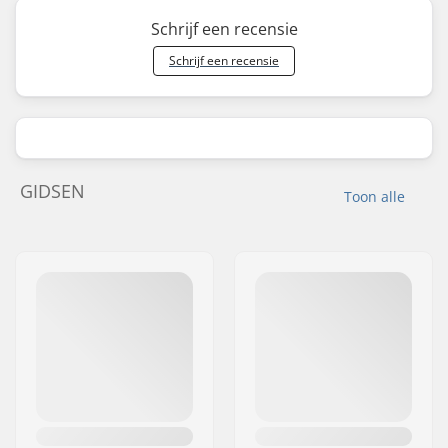
Schrijf een recensie
Schrijf een recensie
GIDSEN
Toon alle