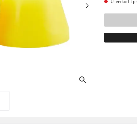
Uitverkocht pr