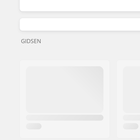
GIDSEN