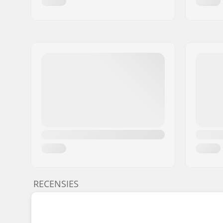
RECENSIES