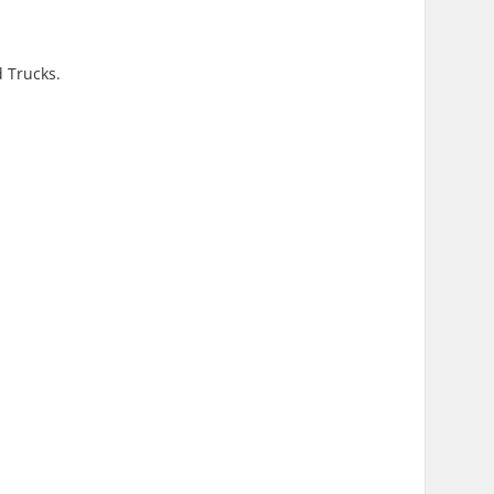
d Trucks.