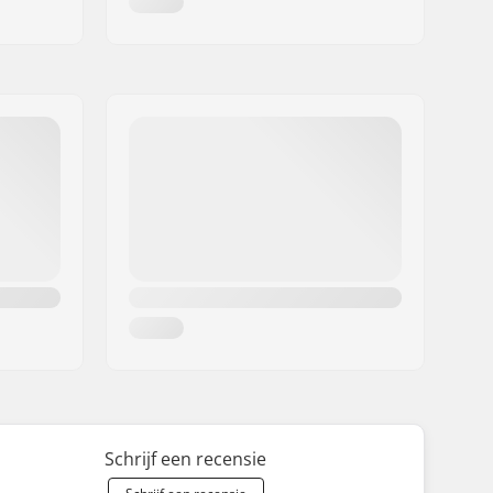
Schrijf een recensie