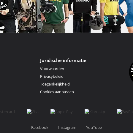
Juridische informatie
Voorwaarden
Privacybeleid
Toegankelijkheid
Cookies aanpassen
Facebook
Instagram
YouTube