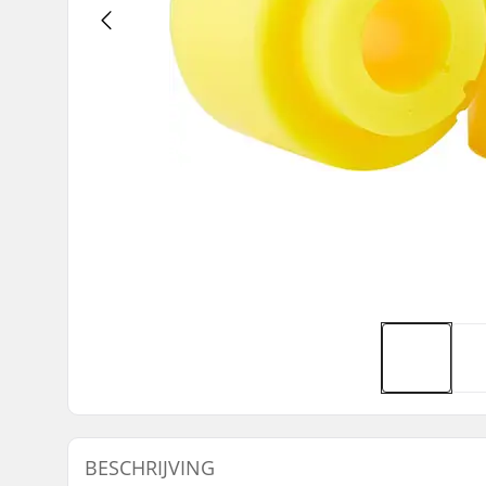
BESCHRIJVING