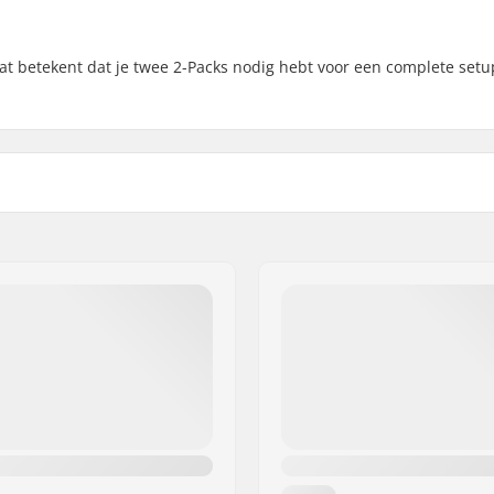
at betekent dat je twee 2-Packs nodig hebt voor een complete setu