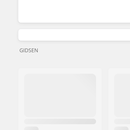
GIDSEN