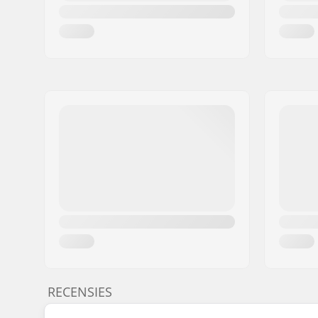
RECENSIES