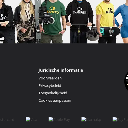
Juridische informatie
Voorwaarden
Privacybeleid
Toegankelijkheid
Cookies aanpassen