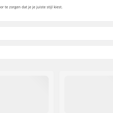
 te zorgen dat je je juiste stijl kiest.
Gewicht: