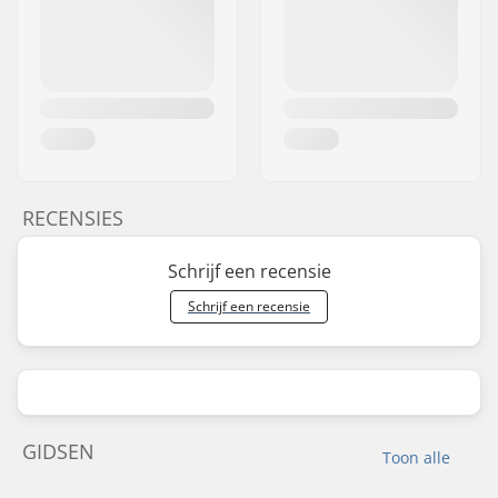
RECENSIES
Schrijf een recensie
Schrijf een recensie
GIDSEN
Toon alle