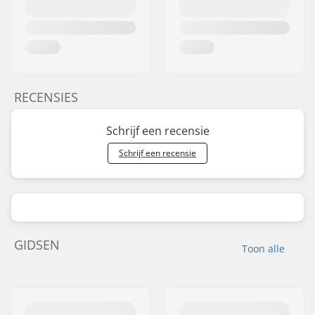
RECENSIES
Schrijf een recensie
Schrijf een recensie
GIDSEN
Toon alle