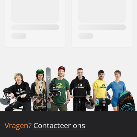
Vragen?
Contacteer ons