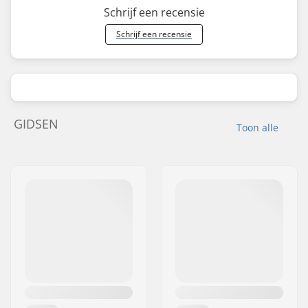
Schrijf een recensie
Schrijf een recensie
GIDSEN
Toon alle