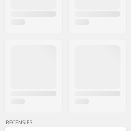
RECENSIES