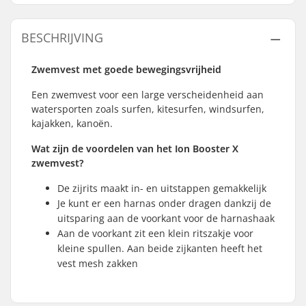
BESCHRIJVING
Zwemvest met goede bewegingsvrijheid
Een zwemvest voor een large verscheidenheid aan
watersporten zoals surfen, kitesurfen, windsurfen,
kajakken, kanoën.
Wat zijn de voordelen van het Ion Booster X
zwemvest?
De zijrits maakt in- en uitstappen gemakkelijk
Je kunt er een harnas onder dragen dankzij de
uitsparing aan de voorkant voor de harnashaak
Aan de voorkant zit een klein ritszakje voor
kleine spullen. Aan beide zijkanten heeft het
vest mesh zakken