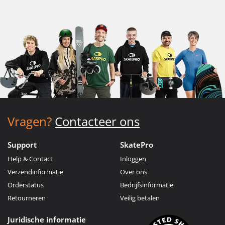
Vragen?
Contacteer ons
Support
SkatePro
Help & Contact
Inloggen
Verzendinformatie
Over ons
Orderstatus
Bedrijfsinformatie
Retourneren
Veilig betalen
Juridische informatie