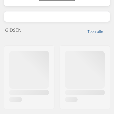
GIDSEN
Toon alle