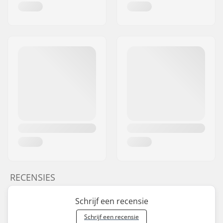
RECENSIES
Schrijf een recensie
Schrijf een recensie