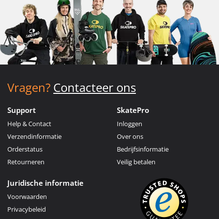
Vragen?
Contacteer ons
Support
SkatePro
Help & Contact
Inloggen
Verzendinformatie
Over ons
Orderstatus
Bedrijfsinformatie
Retourneren
Veilig betalen
Juridische informatie
Voorwaarden
Privacybeleid