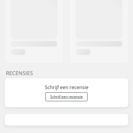
RECENSIES
Schrijf een recensie
Schrijf een recensie