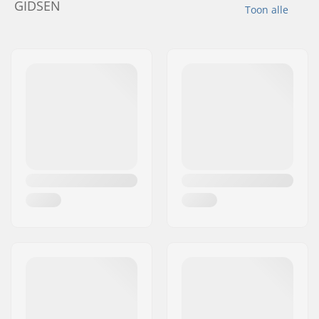
GIDSEN
Toon alle