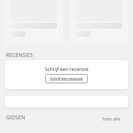
RECENSIES
Schrijf een recensie
Schrijf een recensie
GIDSEN
Toon alle