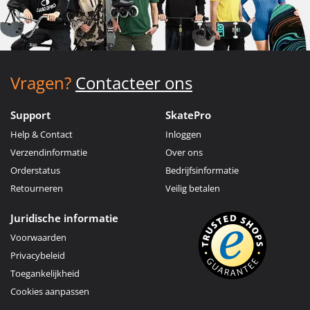
Vragen?
Contacteer ons
Support
SkatePro
Help & Contact
Inloggen
Verzendinformatie
Over ons
Orderstatus
Bedrijfsinformatie
Retourneren
Veilig betalen
Juridische informatie
Voorwaarden
Privacybeleid
Toegankelijkheid
Cookies aanpassen