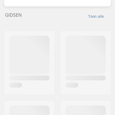
GIDSEN
Toon alle