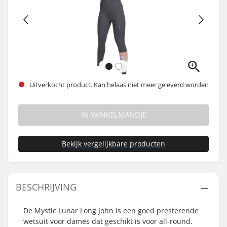
Uitverkocht product. Kan helaas niet meer geleverd worden
IN WINKELMANDJE
Bekijk vergelijkbare producten
BESCHRIJVING
De Mystic Lunar Long John is een goed presterende
wetsuit voor dames dat geschikt is voor all-round.