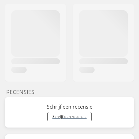
RECENSIES
Schrijf een recensie
Schrijf een recensie