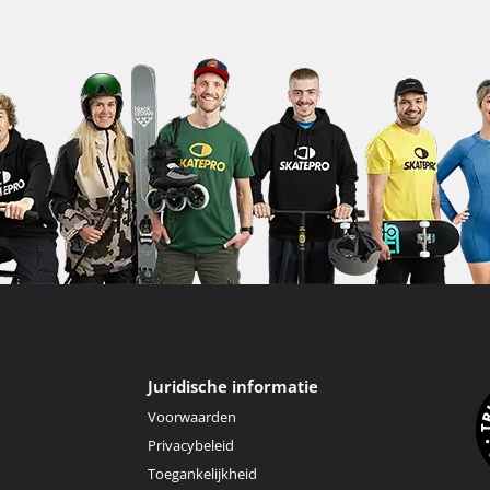
Juridische informatie
Voorwaarden
Privacybeleid
Toegankelijkheid