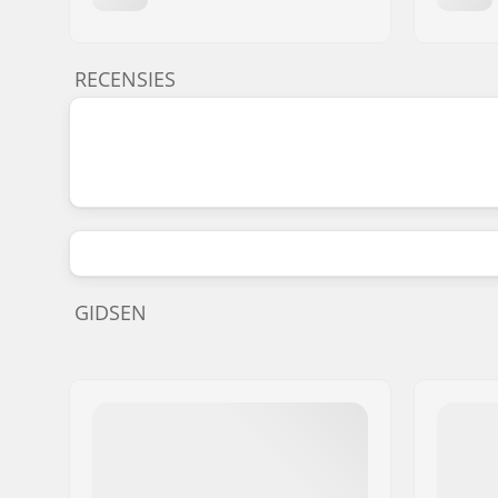
RECENSIES
GIDSEN