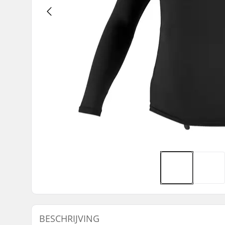
BESCHRIJVING