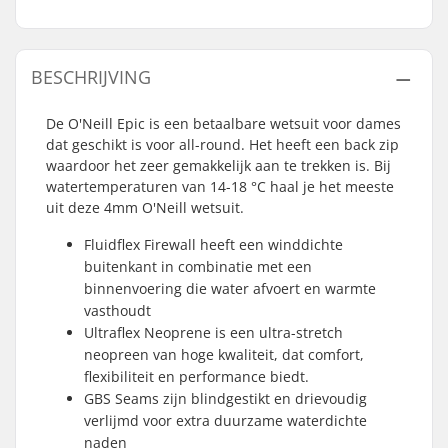
BESCHRIJVING
De O'Neill Epic is een betaalbare wetsuit voor dames
dat geschikt is voor all-round. Het heeft een back zip
waardoor het zeer gemakkelijk aan te trekken is. Bij
watertemperaturen van 14-18 °C haal je het meeste
uit deze 4mm O'Neill wetsuit.
Fluidflex Firewall heeft een winddichte
buitenkant in combinatie met een
binnenvoering die water afvoert en warmte
vasthoudt
Ultraflex Neoprene is een ultra-stretch
neopreen van hoge kwaliteit, dat comfort,
flexibiliteit en performance biedt.
GBS Seams zijn blindgestikt en drievoudig
verlijmd voor extra duurzame waterdichte
naden