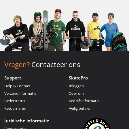
Vragen?
Contacteer ons
Support
SkatePro
Help & Contact
Inloggen
Verzendinformatie
Over ons
Orderstatus
Bedrijfsinformatie
Retourneren
Veilig betalen
Juridische informatie
Voorwaarden