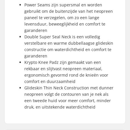
Power Seams zijn supersmal en worden
gebruikt om de buitenzijde van het neopreen
paneel te verzegelen, om zo een lange
levensduur, beweeglijkheid en comfort te
garanderen
Double Super Seal Neck is een volledig
verstelbare en warme dubbellaagse glideskin
constructie om waterdichtheid en comfort te
garanderen
Krypto Knee Padz zijn gemaakt van een
rekbaar en slijtvast neopreen materiaal,
ergonomisch gevormd rond de knieën voor
comfort en duurzaamheid
Glideskin Thin Neck Construction met dunner
neopreen volgt de contouren van je nek als
een tweede huid voor meer comfort, minder
druk, en uitstekende waterdichtheid