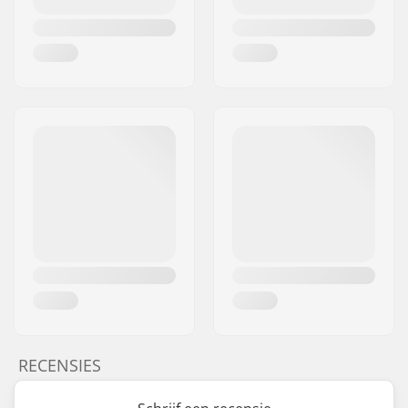
RECENSIES