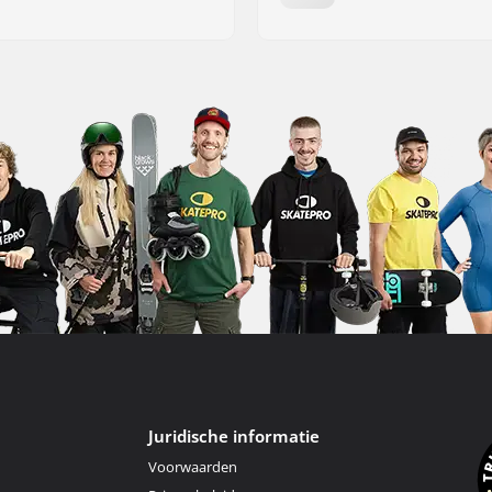
Juridische informatie
Voorwaarden