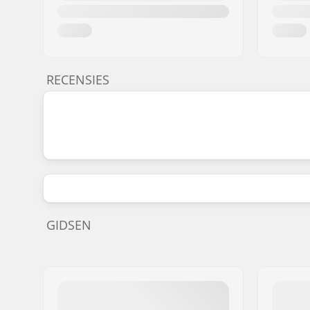
RECENSIES
GIDSEN