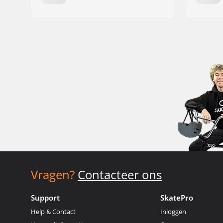
Vragen?
Contacteer ons
Support
SkatePro
Help & Contact
Inloggen