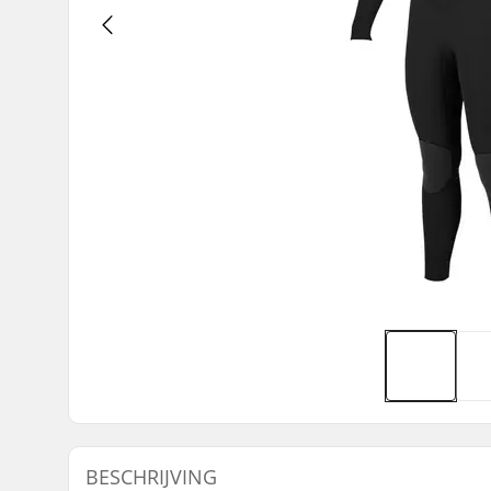
BESCHRIJVING