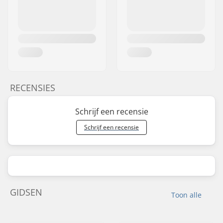
RECENSIES
Schrijf een recensie
Schrijf een recensie
GIDSEN
Toon alle