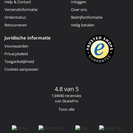
Help & Contact
Inloggen
Verzendinformatie
Over ons
Orderstatus
Bedrijfsinformatie
Retourneren
Veilig betalen
Juridische informatie
Voorwaarden
Privacybeleid
Toegankelijkheid
Cookies aanpassen
4.8 van 5
134940 recensies
van SkatePro
Toon alle