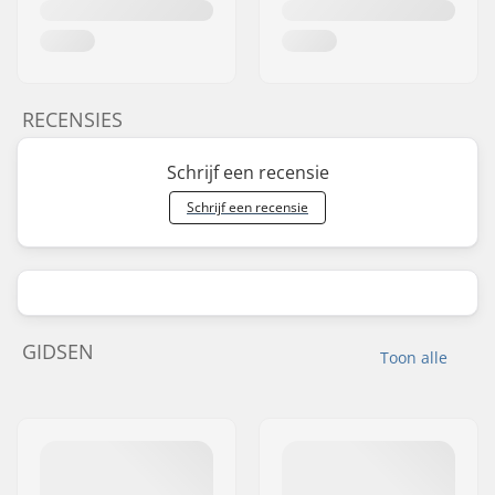
RECENSIES
Schrijf een recensie
Schrijf een recensie
GIDSEN
Toon alle