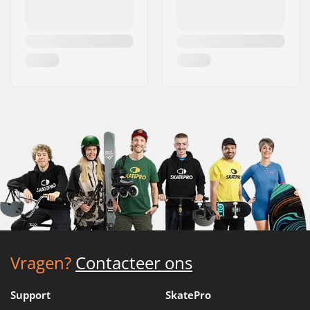
Vragen?
Contacteer ons
Support
SkatePro