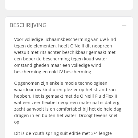
BESCHRIJVING
Voor volledige lichaamsbescherming van uw kind
tegen de elementen, heeft O'Neill dit neopreen
wetsuit met rits achter beschikbaar gemaakt met
een beperkte bescherming tegen koud water
omstandigheden maar een volledige wind
bescherming en ook UV bescherming.
Opgenomen zijn enkele mooie technologieën
waardoor uw kind uren plezier op het strand kan
hebben. Het is gemaakt met de O'Neill FluidFlex II
wat een zeer flexibel neopreen materiaal is dat erg
zacht aanvoelt is en comfortabel bij het de hele dag
dragen in en buiten het water. Droogt tevens snel
op.
Dit is de Youth spring suit editie met 3/4 lengte