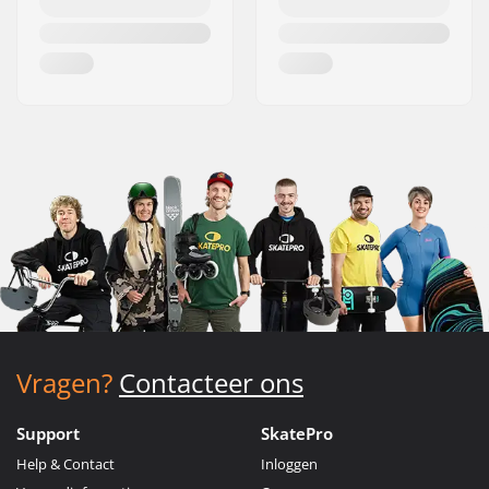
Vragen?
Contacteer ons
Support
SkatePro
Help & Contact
Inloggen