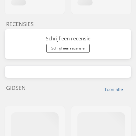
RECENSIES
Schrijf een recensie
Schrijf een recensie
GIDSEN
Toon alle