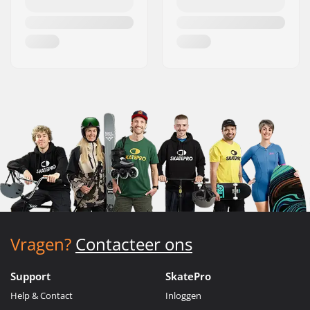
Vragen?
Contacteer ons
Support
SkatePro
Help & Contact
Inloggen