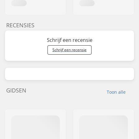
RECENSIES
Schrijf een recensie
Schrijf een recensie
GIDSEN
Toon alle