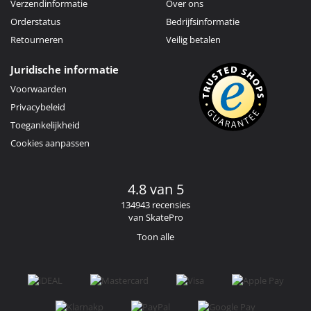
Verzendinformatie
Over ons
Orderstatus
Bedrijfsinformatie
Retourneren
Veilig betalen
Juridische informatie
Voorwaarden
Privacybeleid
Toegankelijkheid
Cookies aanpassen
4.8 van 5
134943 recensies
van SkatePro
Toon alle