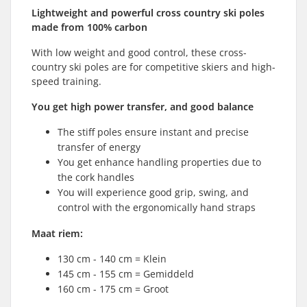
Lightweight and powerful cross country ski poles
made from 100% carbon
With low weight and good control, these cross-
country ski poles are for competitive skiers and high-
speed training.
You get high power
transfer,
and good balance
The stiff poles ensure instant and precise
transfer of energy
You get enhance handling properties due to
the cork handles
You will experience good grip, swing, and
control with the ergonomically hand straps
Maat riem:
130 cm - 140 cm = Klein
145 cm - 155 cm = Gemiddeld
160 cm - 175 cm = Groot