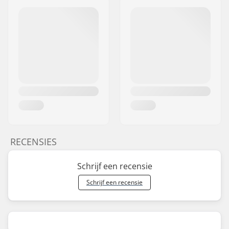
RECENSIES
Schrijf een recensie
Schrijf een recensie