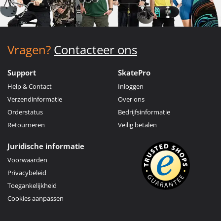
Vragen?
Contacteer ons
Support
SkatePro
Help & Contact
Inloggen
Verzendinformatie
Over ons
Orderstatus
Bedrijfsinformatie
Retourneren
Veilig betalen
Juridische informatie
Voorwaarden
Privacybeleid
Toegankelijkheid
Cookies aanpassen