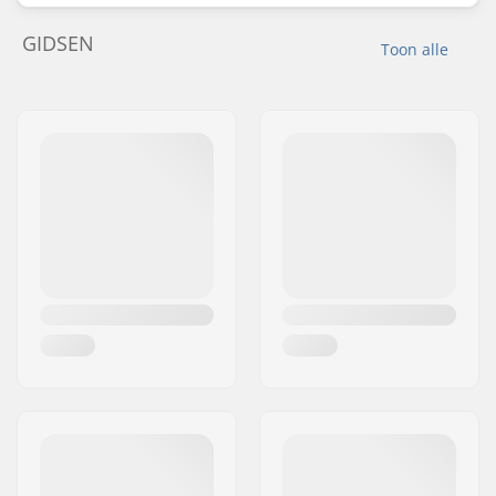
GIDSEN
Toon alle