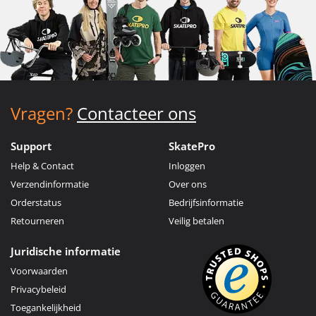
Vragen?
Contacteer ons
Support
SkatePro
Help & Contact
Inloggen
Verzendinformatie
Over ons
Orderstatus
Bedrijfsinformatie
Retourneren
Veilig betalen
Juridische informatie
Voorwaarden
Privacybeleid
Toegankelijkheid