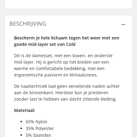
BESCHRIJVING
Bescherm je hele lichaam tegen het weer met een
goede mid-layer set van Cold
Dit is de damesset, met een boven- en onderste
mid-layer. Hij is gericht op het bieden van een
warme en comfortabele bedekking, met een
ergonomische pasvorm en klimaatzones.
De naaitechniek laat geen vervelende naden achter
aan de binnenkant. Hierdoor kun je presteren
zonder last te hebben van slecht zittende kleding.
Materiaal:
65% Nylon
35% Polyester
5% Spandex