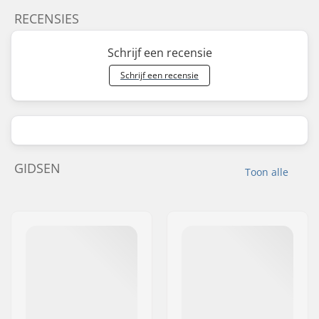
RECENSIES
Schrijf een recensie
Schrijf een recensie
GIDSEN
Toon alle