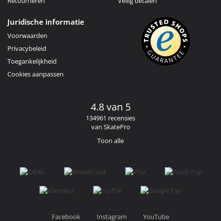
Retourneren
Veilig betalen
Juridische informatie
Voorwaarden
Privacybeleid
Toegankelijkheid
Cookies aanpassen
4.8 van 5
134961 recensies
van SkatePro
Toon alle
Facebook
Instagram
YouTube