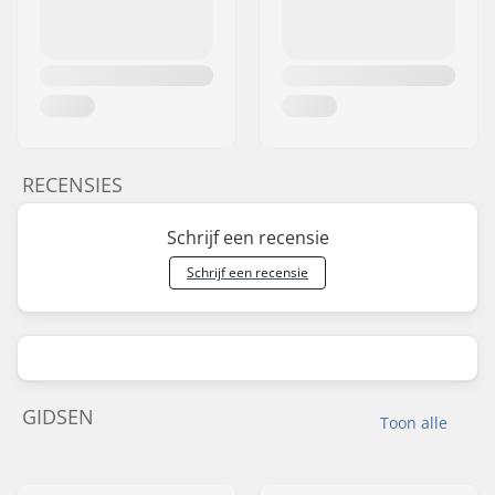
RECENSIES
Schrijf een recensie
Schrijf een recensie
GIDSEN
Toon alle