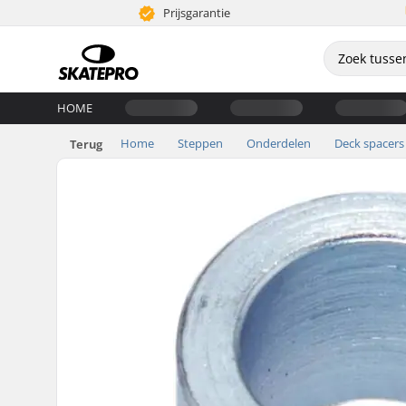
Prijsgarantie
HOME
Home
Steppen
Onderdelen
Deck spacers
Terug