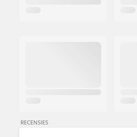
RECENSIES