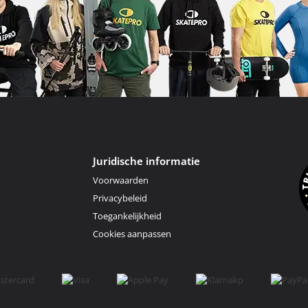
Juridische informatie
Voorwaarden
Privacybeleid
Toegankelijkheid
Cookies aanpassen