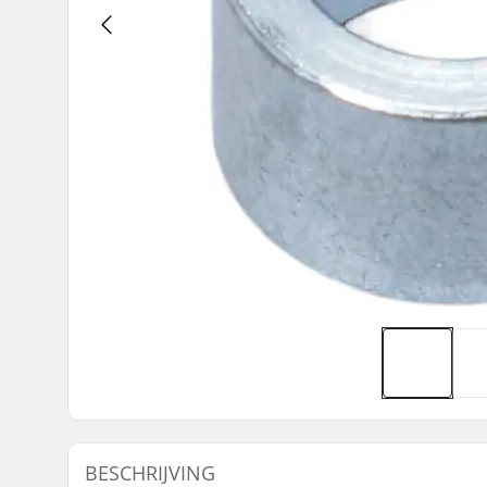
BESCHRIJVING