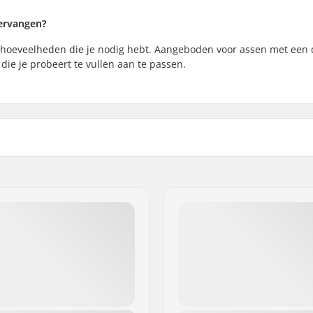
vervangen?
 hoeveelheden die je nodig hebt. Aangeboden voor assen met een 
ie je probeert te vullen aan te passen.