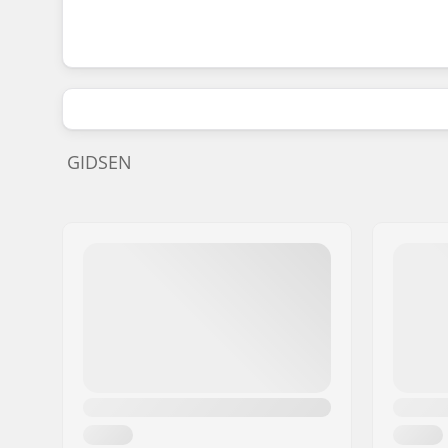
GIDSEN