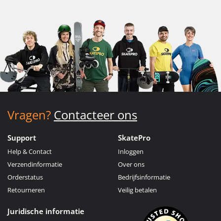
Vragen?
Contacteer ons
Support
SkatePro
Help & Contact
Inloggen
Verzendinformatie
Over ons
Orderstatus
Bedrijfsinformatie
Retourneren
Veilig betalen
Juridische informatie