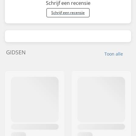
Schrijf een recensie
Schrijf een recensie
GIDSEN
Toon alle