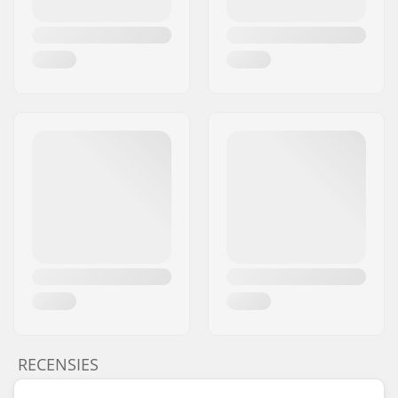
RECENSIES