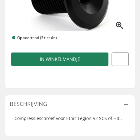
Op voorraad (5+ stuks)
IN WINKELMANDJE
BESCHRIJVING
Compressieschroef voor Ethic Legion V2 SCS of HIC.