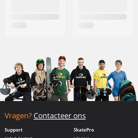
Vragen?
Contacteer ons
Support
SkatePro