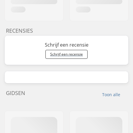
RECENSIES
Schrijf een recensie
Schrijf een recensie
GIDSEN
Toon alle