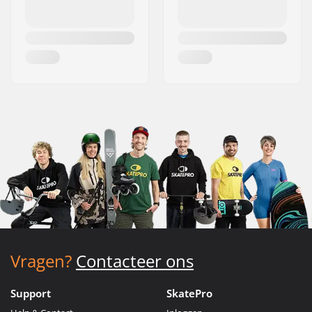
Vragen?
Contacteer ons
Support
SkatePro