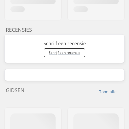
RECENSIES
Schrijf een recensie
Schrijf een recensie
GIDSEN
Toon alle