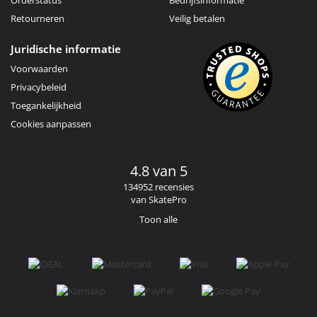
Retourneren
Veilig betalen
Juridische informatie
Voorwaarden
Privacybeleid
Toegankelijkheid
Cookies aanpassen
4.8 van 5
134952 recensies
van SkatePro
Toon alle