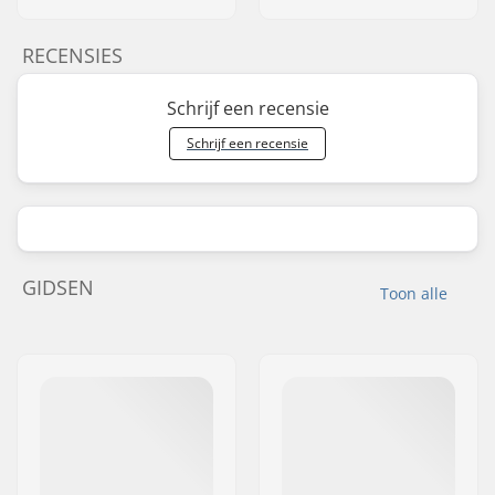
RECENSIES
Schrijf een recensie
Schrijf een recensie
GIDSEN
Toon alle