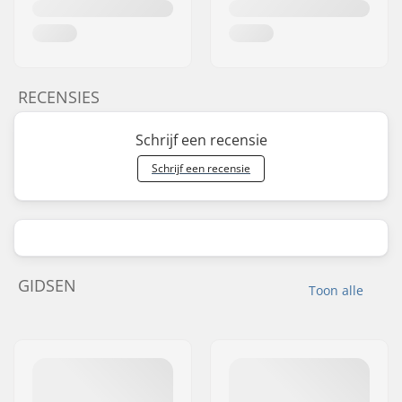
RECENSIES
Schrijf een recensie
Schrijf een recensie
GIDSEN
Toon alle