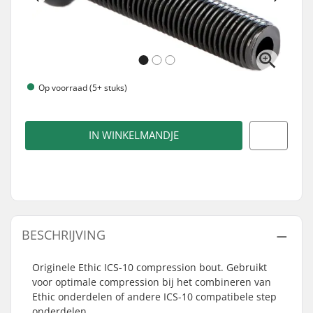
Op voorraad (5+ stuks)
IN WINKELMANDJE
BESCHRIJVING
Originele Ethic ICS-10 compression bout. Gebruikt
voor optimale compression bij het combineren van
Ethic onderdelen of andere ICS-10 compatibele step
onderdelen.