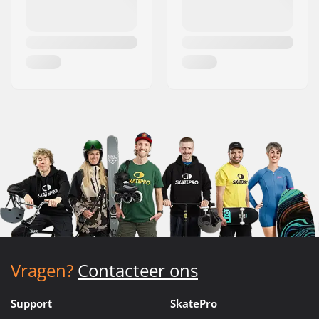
Vragen?
Contacteer ons
Support
SkatePro