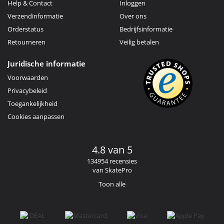
Help & Contact
Inloggen
Verzendinformatie
Over ons
Orderstatus
Bedrijfsinformatie
Retourneren
Veilig betalen
Juridische informatie
Voorwaarden
Privacybeleid
Toegankelijkheid
Cookies aanpassen
4.8 van 5
134954 recensies
van SkatePro
Toon alle