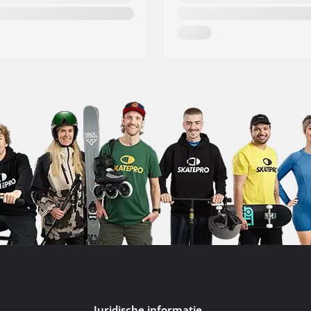
Juridische informatie