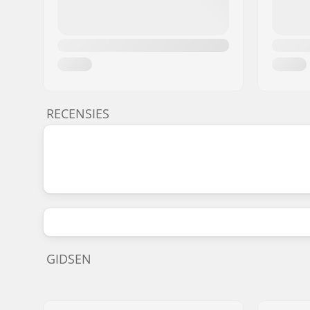
RECENSIES
GIDSEN