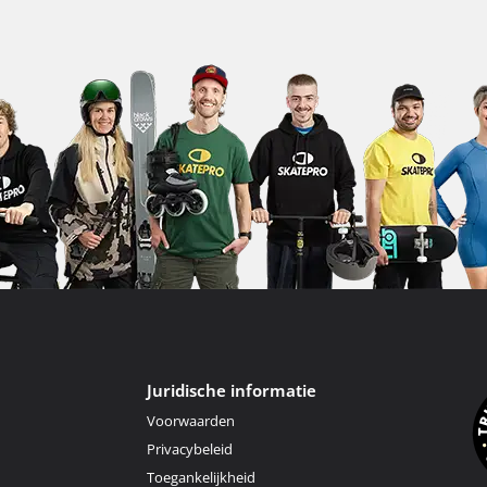
Juridische informatie
Voorwaarden
Privacybeleid
Toegankelijkheid