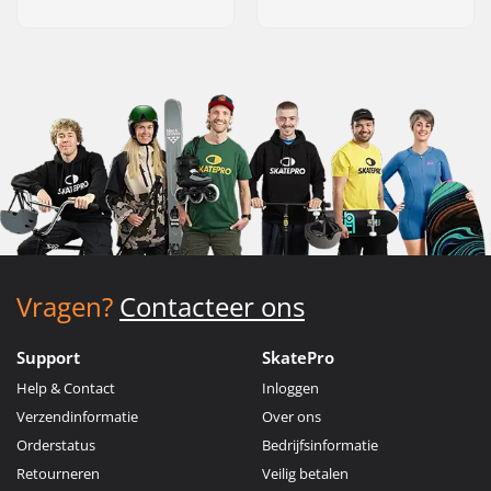
Vragen?
Contacteer ons
Support
SkatePro
Help & Contact
Inloggen
Verzendinformatie
Over ons
Orderstatus
Bedrijfsinformatie
Retourneren
Veilig betalen