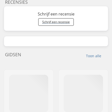
RECENSIES
Schrijf een recensie
Schrijf een recensie
GIDSEN
Toon alle