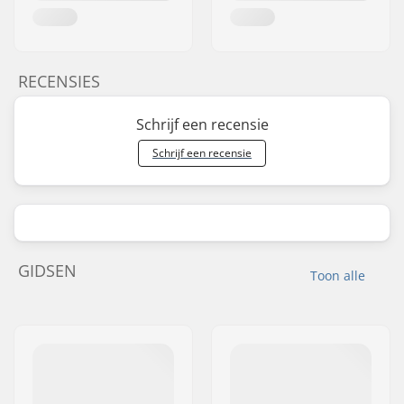
RECENSIES
Schrijf een recensie
Schrijf een recensie
GIDSEN
Toon alle