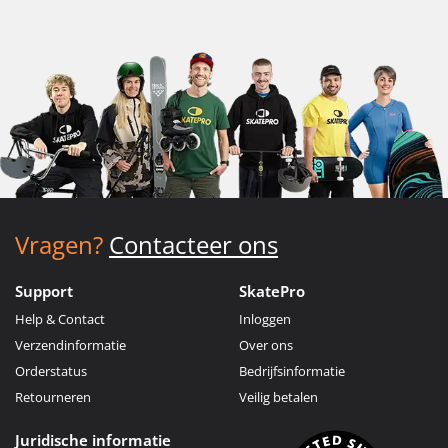
Vragen?
Contacteer ons
Support
SkatePro
Help & Contact
Inloggen
Verzendinformatie
Over ons
Orderstatus
Bedrijfsinformatie
Retourneren
Veilig betalen
Juridische informatie