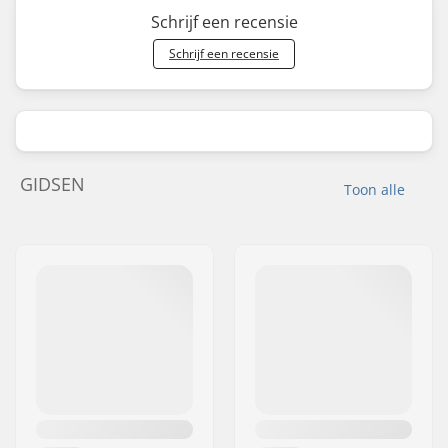
Schrijf een recensie
Schrijf een recensie
GIDSEN
Toon alle