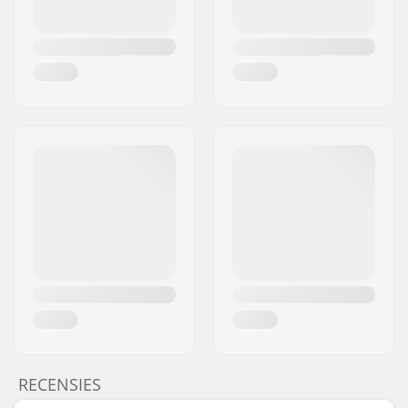
RECENSIES